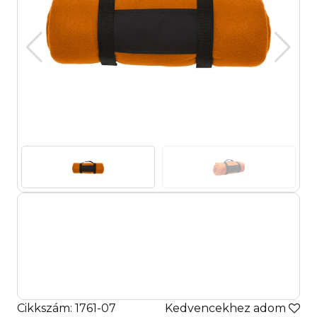
Cikkszám: 1761-07
Kedvencekhez adom