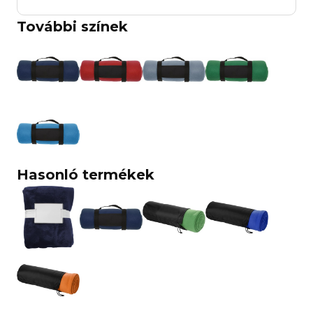
További színek
Hasonló termékek