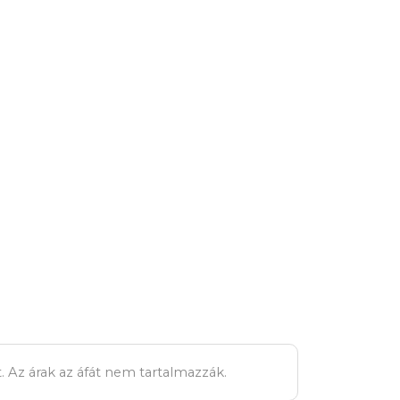
. Az árak az áfát nem tartalmazzák.